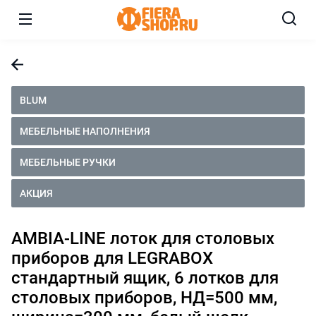
BLUM
МЕБЕЛЬНЫЕ НАПОЛНЕНИЯ
МЕБЕЛЬНЫЕ РУЧКИ
АКЦИЯ
AMBIA-LINE лоток для столовых
приборов для LEGRABOX
стандартный ящик, 6 лотков для
столовых приборов, НД=500 мм,