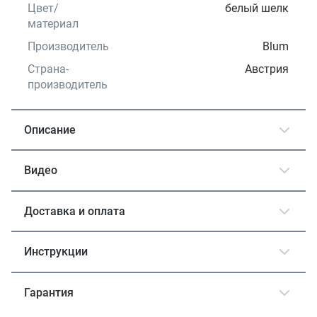
Цвет/
белый шелк
материал
Производитель
Blum
Страна-
Австрия
производитель
Описание
Видео
Доставка и оплата
Инструкции
Гарантия