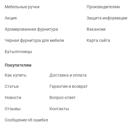
Мебельные ручки
Производителям
Акция
Защита информации
Хромированная фурнитура
Вакансии
Черная фурнитура для мебели
Карта сайта
Бутылочницы
Покупателям
Как купить
Доставка и оплата
Статьи
Гарантия и возврат
Новости
Вопрос-ответ
Отзывы
Контакты
Сообщение об ошибке