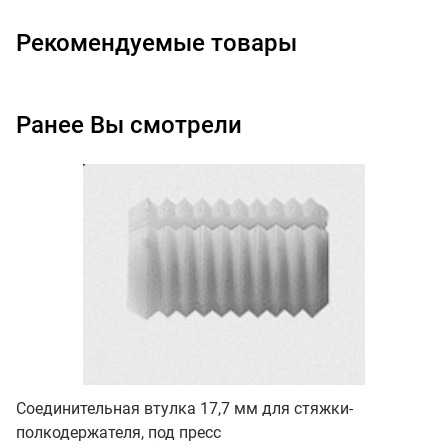
Рекомендуемые товары
Ранее Вы смотрели
Соединительная втулка 17,7 мм для стяжки-
полкодержателя, под пресс