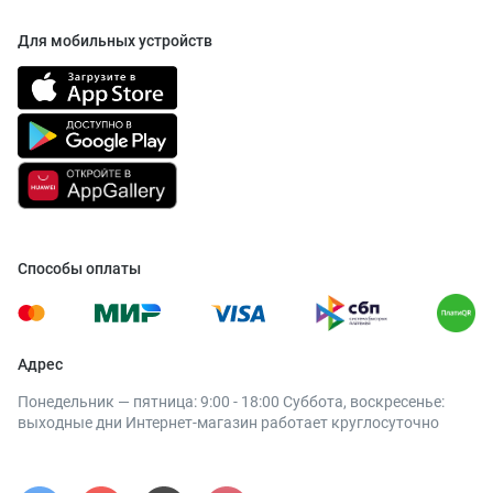
Для мобильных устройств
Способы оплаты
Адрес
Понедельник — пятница: 9:00 - 18:00 Суббота, воскресенье:
выходные дни Интернет-магазин работает круглосуточно