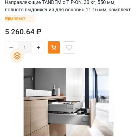
Направляющие TANDEM с TIP-ON, 30 кг, 550 мм,
полного выдвижения для боковин 11-16 мм, комплект
Комплект
5 260.64 ₽
–
+