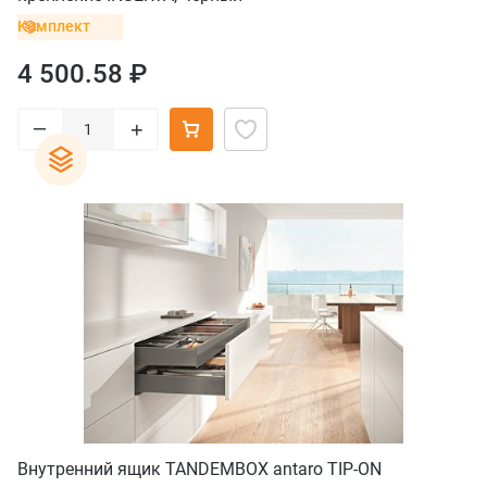
Комплект
4 500.58 ₽
–
+
Внутренний ящик TANDEMBOX antaro TIP-ON