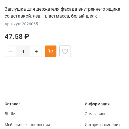
Заглушка для держателя фасада внутреннего ящика
со вставкой, лев., пластмасса, белый шелк
Артикул: 2026065
47.58 ₽
–
+
Каталог
Информация
BLUM
О магазине
Мебельные наполнения
История компании