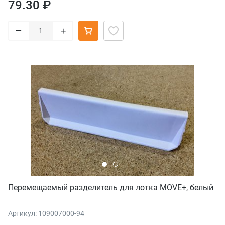
79.30 ₽
–
+
Перемещаемый разделитель для лотка MOVE+, белый
Артикул: 109007000-94