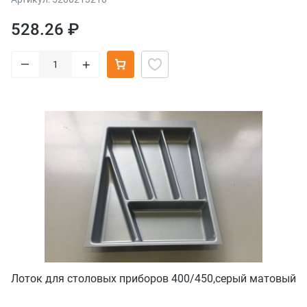
528.26 ₽
–
+
Лоток для столовых приборов 400/450,серый матовый