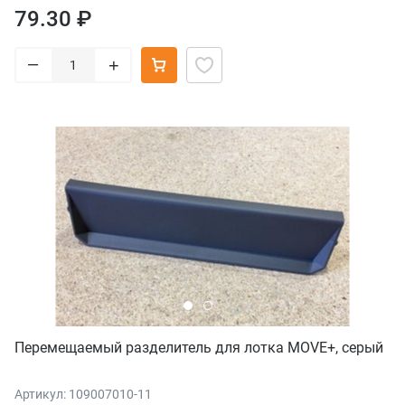
79.30 ₽
–
+
Перемещаемый разделитель для лотка MOVE+, серый
Артикул: 109007010-11