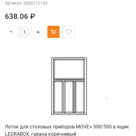
Артикул: 5200212130
638.06 ₽
–
+
Лоток для столовых приборов MOVE+ 300/500 в ящик
LEGRABOX, гавана коричневый