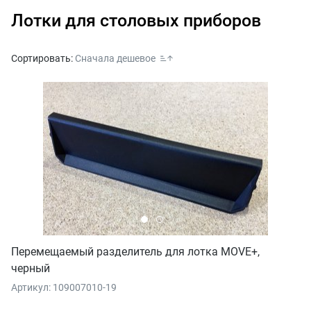
Лотки для столовых приборов
Сортировать:
Сначала дешевое
Перемещаемый разделитель для лотка MOVE+,
черный
Артикул: 109007010-19