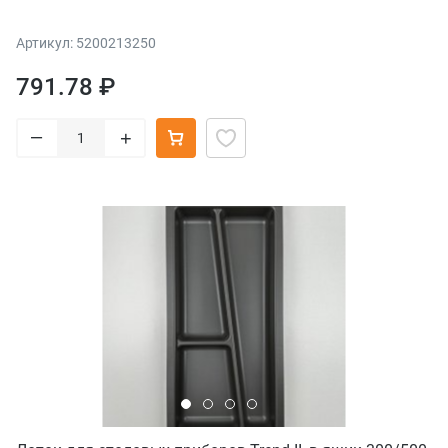
Артикул: 5200213250
791.78 ₽
–
+