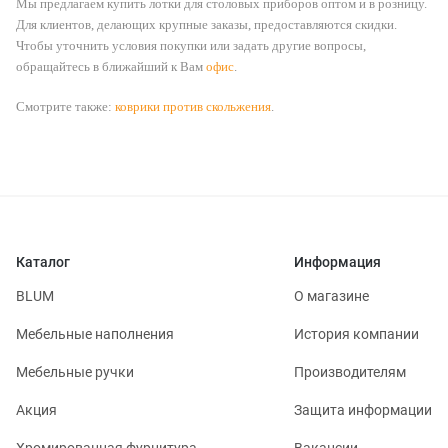
Мы предлагаем купить лотки для столовых приборов оптом и в розницу.
Для клиентов, делающих крупные заказы, предоставляются скидки.
Чтобы уточнить условия покупки или задать другие вопросы,
обращайтесь в ближайший к Вам
офис
.
Смотрите также:
коврики против скольжения
.
Каталог
Информация
BLUM
О магазине
Мебельные наполнения
История компании
Мебельные ручки
Производителям
Акция
Защита информации
Хромированная фурнитура
Вакансии