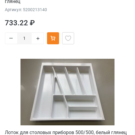
глянец
Артикул: 5200213140
733.22 ₽
–
+
Лоток для столовых приборов 500/500, белый глянец