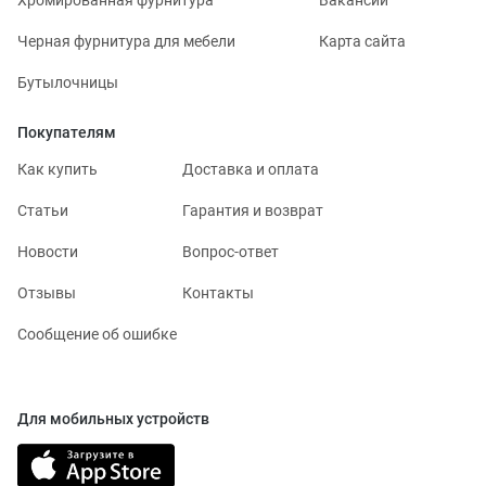
Черная фурнитура для мебели
Карта сайта
Бутылочницы
Покупателям
Как купить
Доставка и оплата
Статьи
Гарантия и возврат
Новости
Вопрос-ответ
Отзывы
Контакты
Сообщение об ошибке
Для мобильных устройств