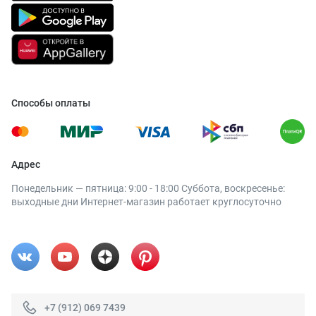
Способы оплаты
Адрес
Понедельник — пятница: 9:00 - 18:00 Суббота, воскресенье:
выходные дни Интернет-магазин работает круглосуточно
+7 (912) 069 7439