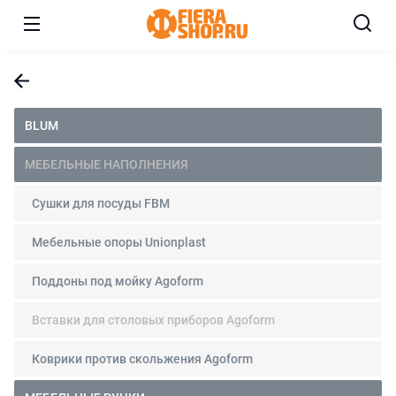
BLUM
МЕБЕЛЬНЫЕ НАПОЛНЕНИЯ
Сушки для посуды FBM
Мебельные опоры Unionplast
Поддоны под мойку Agoform
Вставки для столовых приборов Agoform
Коврики против скольжения Agoform