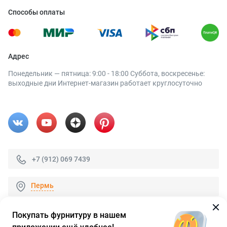
Способы оплаты
Адрес
Понедельник — пятница: 9:00 - 18:00 Суббота, воскресенье:
выходные дни Интернет-магазин работает круглосуточно
+7 (912) 069 7439
Пермь
Покупать фурнитуру в нашем