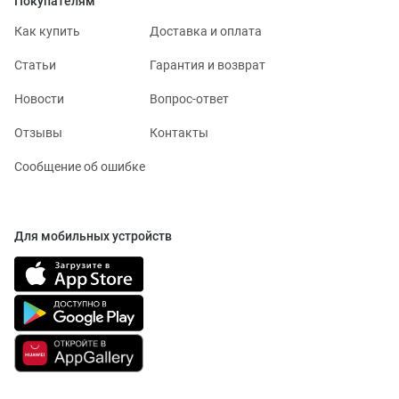
Покупателям
Как купить
Доставка и оплата
Статьи
Гарантия и возврат
Новости
Вопрос-ответ
Отзывы
Контакты
Сообщение об ошибке
Для мобильных устройств