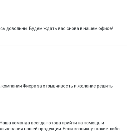
сь довольны. Будем ждать вас снова в нашем офисе!
компании Фиера за отзывчивость и желание решить
 Наша команда всегда готова прийти на помощь и
льзования нашей продукции. Если возникнут какие-либо