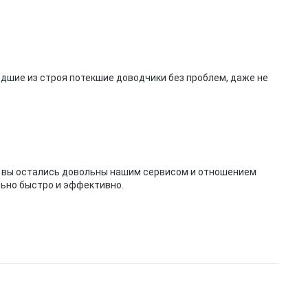
дшие из строя потекшие доводчики без проблем, даже не
о вы остались довольны нашим сервисом и отношением
ьно быстро и эффективно.