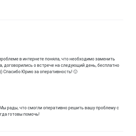
 проблеме в интернете поняла, что необходимо заменить
ла, договорились о встрече на следующий день, бесплатно
) Спасибо Юрию за оперативность! 🙂
 Мы рады, что смогли оперативно решить вашу проблему с
гда готовы помочь!