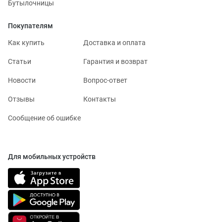
Бутылочницы
Покупателям
Как купить
Доставка и оплата
Статьи
Гарантия и возврат
Новости
Вопрос-ответ
Отзывы
Контакты
Сообщение об ошибке
Для мобильных устройств