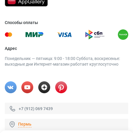
Способы оплаты
Адрес
Понедельник — пятница: 9:00 - 18:00 Суббота, воскресенье:
выходные дни Интернет-магазин работает круглосуточно
+7 (912) 069 7439
Пермь