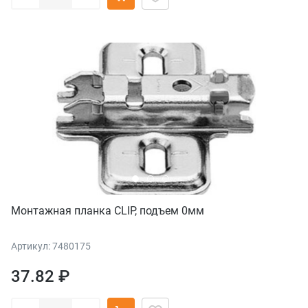
Монтажная планка CLIP, подъем 0мм
Артикул: 7480175
37.82 ₽