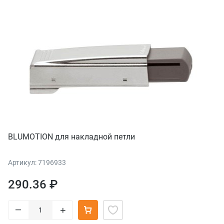
BLUMOTION для накладной петли
Артикул: 7196933
290.36 ₽
–
+