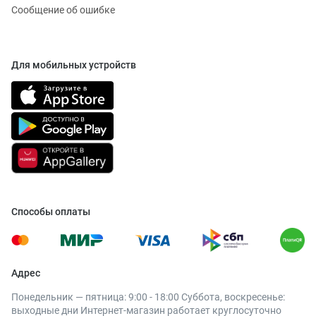
Сообщение об ошибке
Для мобильных устройств
Способы оплаты
Адрес
Понедельник — пятница: 9:00 - 18:00 Суббота, воскресенье:
выходные дни Интернет-магазин работает круглосуточно