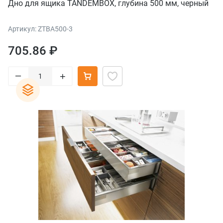
Дно для ящика TANDEMBOX, глубина 500 мм, черный
Артикул: ZTBA500-3
705.86 ₽
–
+