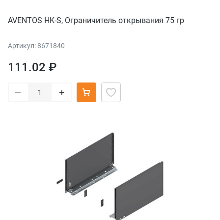
AVENTOS HK-S, Ограничитель открывания 75 гр
Артикул: 8671840
111.02 ₽
–
+