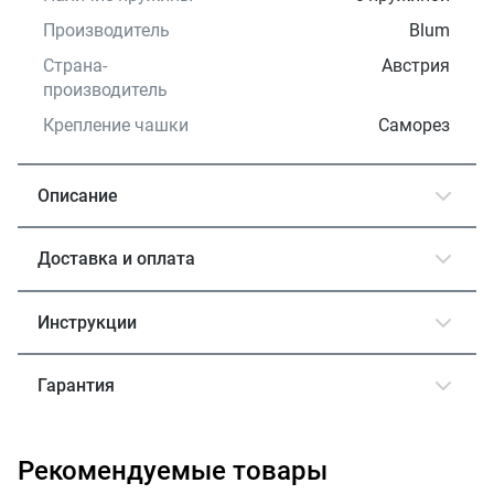
Производитель
Blum
Страна-
Австрия
производитель
Крепление чашки
Саморез
Описание
Доставка и оплата
Инструкции
Гарантия
Рекомендуемые товары