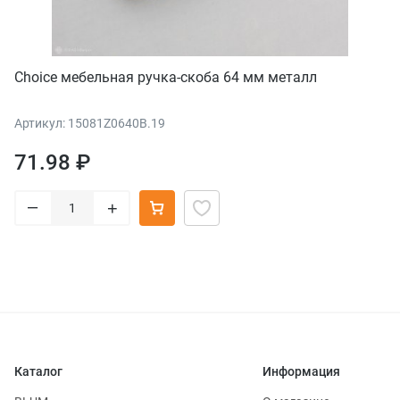
Choice мебельная ручка-скоба 64 мм металл
Артикул: 15081Z0640B.19
71.98 ₽
–
+
Каталог
Информация