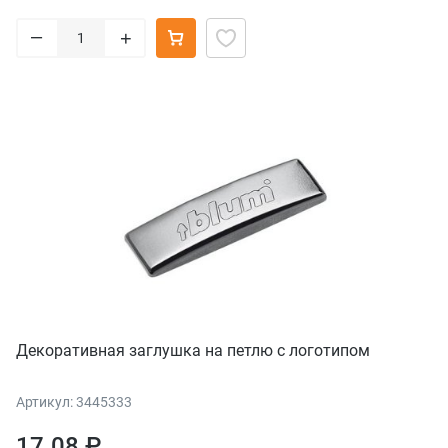
–
+
Декоративная заглушка на петлю с логотипом
Артикул: 3445333
17.08 ₽