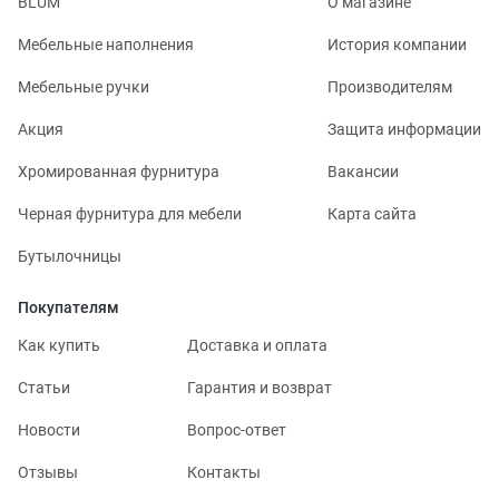
BLUM
О магазине
Мебельные наполнения
История компании
Мебельные ручки
Производителям
Акция
Защита информации
Хромированная фурнитура
Вакансии
Черная фурнитура для мебели
Карта сайта
Бутылочницы
Покупателям
Как купить
Доставка и оплата
Статьи
Гарантия и возврат
Новости
Вопрос-ответ
Отзывы
Контакты