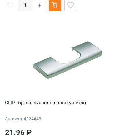
–
+
CLIP top, заглушка на чашку петли
Артикул: 4024443
21.96 ₽