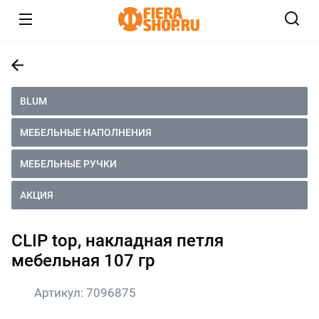
BLUM
МЕБЕЛЬНЫЕ НАПОЛНЕНИЯ
МЕБЕЛЬНЫЕ РУЧКИ
АКЦИЯ
CLIP top, накладная петля
мебельная 107 гр
Артикул:
7096875