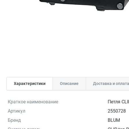
Характеристики
Описание
Доставка и оплат
Краткое наименование
Петля CLI
Артикул
2550728
Бренд
BLUM