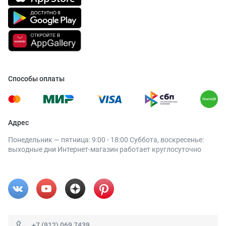
Способы оплаты
Адрес
Понедельник — пятница: 9:00 - 18:00 Суббота, воскресенье:
выходные дни Интернет-магазин работает круглосуточно
+7 (912) 069 7439