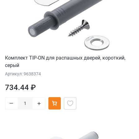
Комплект TIP-ON для распашных дверей, короткий,
серый
Артикул: 9638374
734.44 ₽
–
+