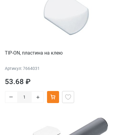
TIP-ON, пластина на клею
Артикул: 7664031
53.68 ₽
–
+