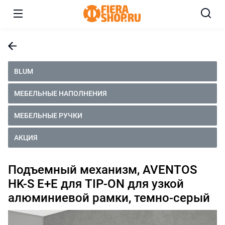
BLUM
МЕБЕЛЬНЫЕ НАПОЛНЕНИЯ
МЕБЕЛЬНЫЕ РУЧКИ
АКЦИЯ
Подъемный механизм, AVENTOS
HK-S E+E для TIP-ON для узкой
алюминиевой рамки, темно-серый