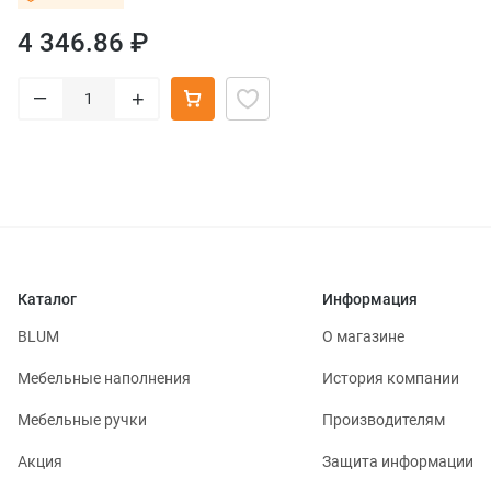
4 346.86 ₽
–
+
Каталог
Информация
BLUM
О магазине
Мебельные наполнения
История компании
Мебельные ручки
Производителям
Акция
Защита информации