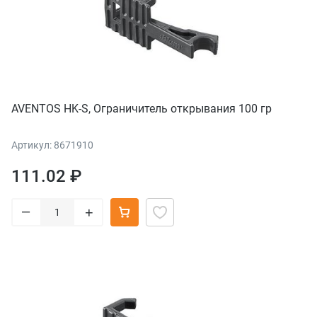
AVENTOS HK-S, Ограничитель открывания 100 гр
Артикул: 8671910
111.02 ₽
–
+