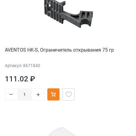
AVENTOS HK-S, Ограничитель открывания 75 гр
Артикул: 8671840
111.02 ₽
–
+