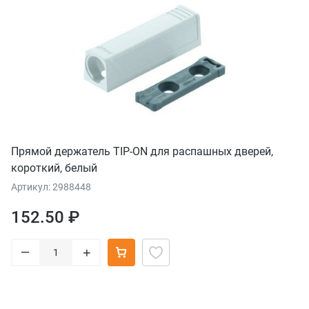
Прямой держатель TIP-ON для распашных дверей,
короткий, белый
Артикул: 2988448
152.50 ₽
–
+