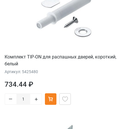
Комплект TIP-ON для распашных дверей, короткий,
белый
Артикул: 5425480
734.44 ₽
–
+