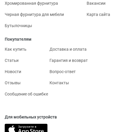
Хромированная фурнитура
Вакансии
Черная фурнитура для мебели
Карта сайта
Бутылочницы
Покупателям
Как купить
Доставка и оплата
Статьи
Гарантия и возврат
Новости
Вопрос-ответ
Отзывы
Контакты
Сообщение об ошибке
Для мобильных устройств