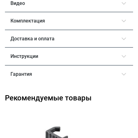
Видео
Комплектация
Доставка и оплата
Инструкции
Гарантия
Рекомендуемые товары