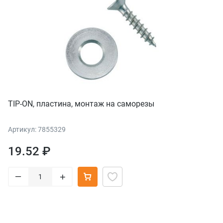
TIP-ON, пластина, монтаж на саморезы
Артикул: 7855329
19.52 ₽
–
+