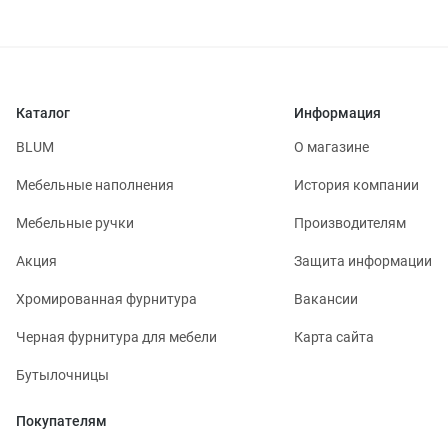
Каталог
Информация
BLUM
О магазине
Мебельные наполнения
История компании
Мебельные ручки
Производителям
Акция
Защита информации
Хромированная фурнитура
Вакансии
Черная фурнитура для мебели
Карта сайта
Бутылочницы
Покупателям