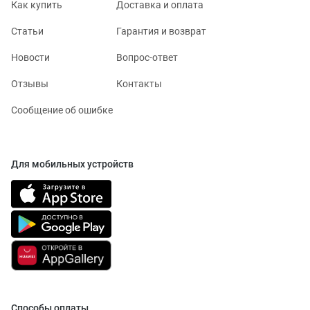
Как купить
Доставка и оплата
Статьи
Гарантия и возврат
Новости
Вопрос-ответ
Отзывы
Контакты
Сообщение об ошибке
Для мобильных устройств
Способы оплаты