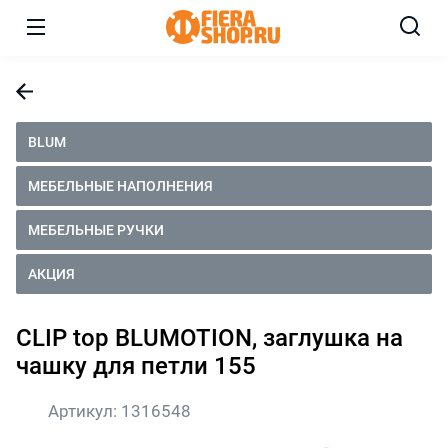
BLUM
МЕБЕЛЬНЫЕ НАПОЛНЕНИЯ
МЕБЕЛЬНЫЕ РУЧКИ
АКЦИЯ
CLIP top BLUMOTION, заглушка на
чашку для петли 155
Артикул:
1316548