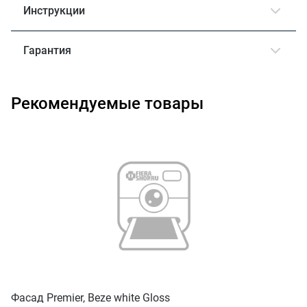
Инструкции
Гарантия
Рекомендуемые товары
Фасад Premier, Beze white Gloss