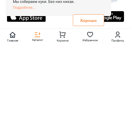
Мы собираем куки. Без них никак.
Все права защищены.
Подробнее...
Не является публичной офертой
Политика конфиденциальности
Хорошо
Каталог
Избранное
Главная
Корзина
Профиль