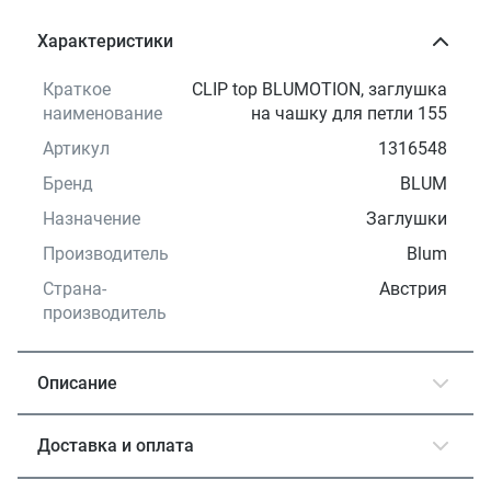
Характеристики
Краткое
CLIP top BLUMOTION, заглушка
наименование
на чашку для петли 155
Артикул
1316548
Бренд
BLUM
Назначение
Заглушки
Производитель
Blum
Страна-
Австрия
производитель
Описание
Доставка и оплата