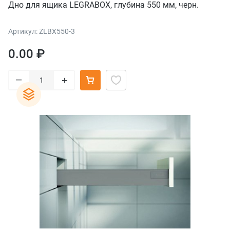
Дно для ящика LEGRABOX, глубина 550 мм, черн.
Артикул: ZLBX550-3
0.00 ₽
–
+