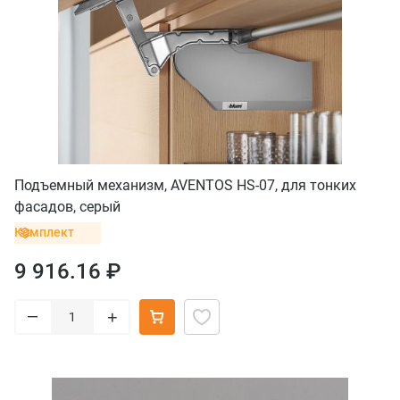
Подъемный механизм, AVENTOS HS-07, для тонких
фасадов, серый
Комплект
9 916.16 ₽
–
+