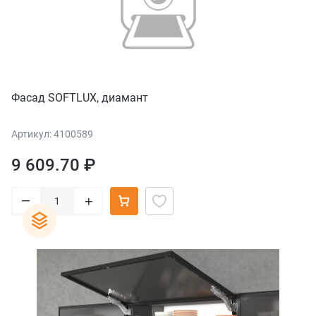
Фасад SOFTLUX, диамант
Артикул: 4100589
9 609.70 ₽
–
+