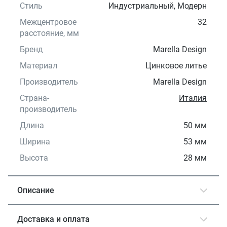
Стиль
Индустриальный, Модерн
Межцентровое
32
расстояние, мм
Бренд
Marella Design
Материал
Цинковое литье
Производитель
Marella Design
Страна-
Италия
производитель
Длина
50 мм
Ширина
53 мм
Высота
28 мм
Описание
Доставка и оплата