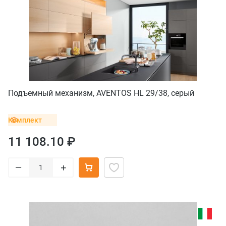
Подъемный механизм, AVENTOS HL 29/38, серый
Комплект
11 108.10 ₽
–
+