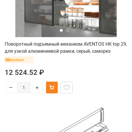
Поворотный подъемный механизм AVENTOS HK top 29,
для узкой алюминиевой рамки, серый, саморез
Комплект
12 524.52 ₽
–
+