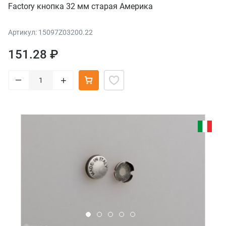
Factory кнопка 32 мм старая Америка
Артикул: 15097Z03200.22
151.28 ₽
–
+