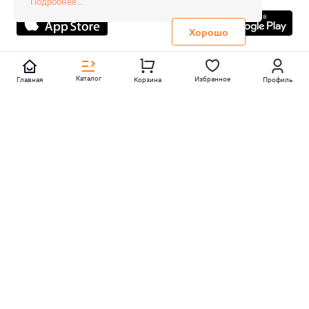
Подробнее...
Не является публичной офертой
Политика конфиденциальности
Хорошо
Каталог
Избранное
Главная
Корзина
Профиль