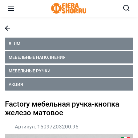
BLUM
МЕБЕЛЬНЫЕ НАПОЛНЕНИЯ
МЕБЕЛЬНЫЕ РУЧКИ
АКЦИЯ
Factory мебельная ручка-кнопка
железо матовое
Артикул:
15097Z03200.95