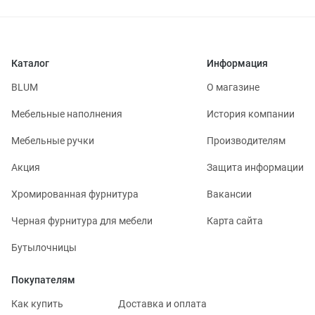
Каталог
Информация
BLUM
О магазине
Мебельные наполнения
История компании
Мебельные ручки
Производителям
Акция
Защита информации
Хромированная фурнитура
Вакансии
Черная фурнитура для мебели
Карта сайта
Бутылочницы
Покупателям
Как купить
Доставка и оплата