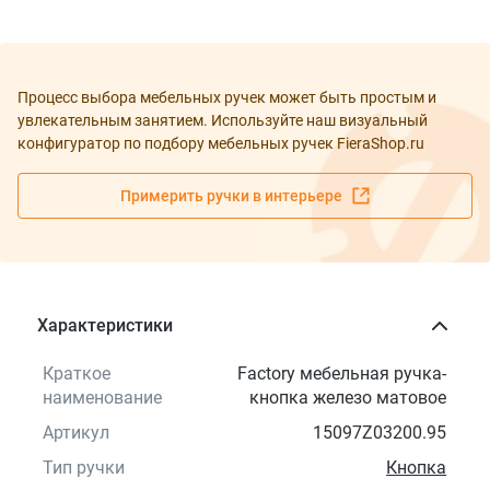
Процесс выбора мебельных ручек может быть простым и
увлекательным занятием. Используйте наш визуальный
конфигуратор по подбору мебельных ручек FieraShop.ru
Примерить ручки в интерьере
Характеристики
Краткое
Factory мебельная ручка-
наименование
кнопка железо матовое
Артикул
15097Z03200.95
Тип ручки
Кнопка