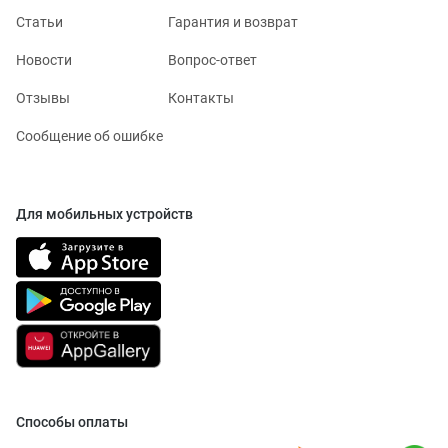
Статьи
Гарантия и возврат
Новости
Вопрос-ответ
Отзывы
Контакты
Сообщение об ошибке
Для мобильных устройств
Способы оплаты