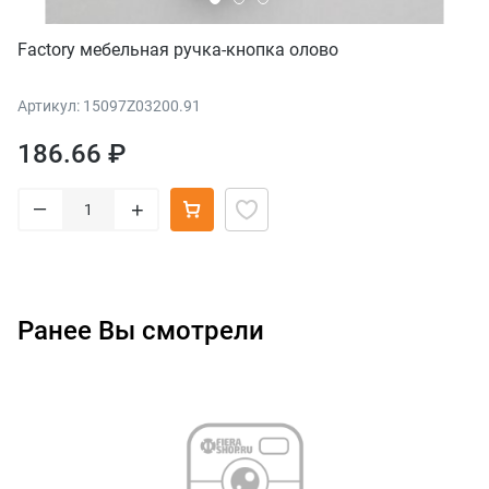
Factory мебельная ручка-кнопка олово
Артикул: 15097Z03200.91
186.66 ₽
–
+
Ранее Вы смотрели