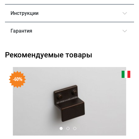
Инструкции
Гарантия
Рекомендуемые товары
-60%